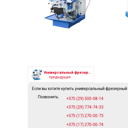
Универсальный фрезерный станок
предыдущая
Если вы хотите купить универсальный фрезерный 
Позвонить:
+375 (29) 500-08-14
+375 (29) 774-74-33
+375 (17) 270-00-73
+375 (17) 270-00-74