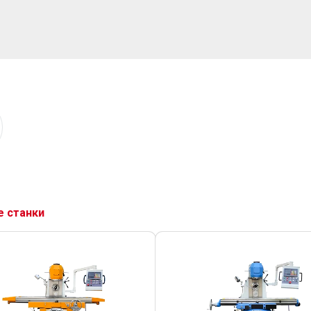
 станки