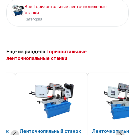
Все Горизонтальные ленточнопильные
станки
Категория
Ещё из раздела
Горизонтальные
ленточнопильные станки
к
Ленточнопильный станок
Ленточнопильный с