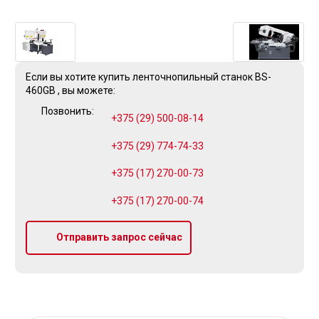
Если вы хотите купить ленточнопильный станок BS-
460GB , вы можете:
Позвонить:
+375 (29) 500-08-14
+375 (29) 774-74-33
+375 (17) 270-00-73
+375 (17) 270-00-74
Отправить запрос сейчас