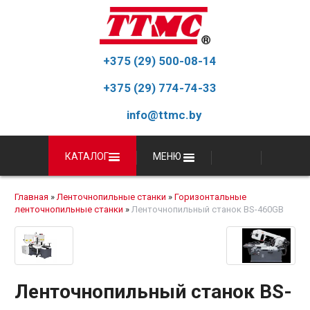
+375 (29) 500-08-14
+375 (29) 774-74-33
info@ttmc.by
КАТАЛОГ
МЕНЮ
Главная
»
Ленточнопильные станки
»
Горизонтальные
ленточнопильные станки
»
Ленточнопильный станок BS-460GB
Ленточнопильный станок BS-