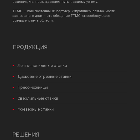
решения, мы прокладываем путь к вашему успеху.
TTMC — ваш постоянный партнер. «Управляем возможности
завтрашнего дня» – это обещание TTMC, способствующее
совершенству в области.
ПРОДУКЦИЯ
Ленточнопильные станки
Дисковые отрезные станки
Пресс-ножницы
Сверлильные станки
Фрезерные станки
РЕШЕНИЯ