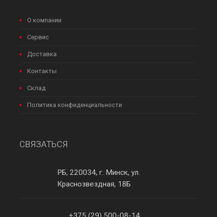
О компании
Сервис
Доставка
Контакты
Склад
Политика конфиденциальности
СВЯЗАТЬСЯ
РБ, 220034, г. Минск, ул.
Краснозвездная, 18Б
+375 (29) 500-08-14