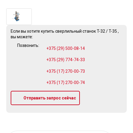
Если вы хотите купить сверлильный станок T-32 / T-35 ,
вы можете:
Позвонить:
+375 (29) 500-08-14
+375 (29) 774-74-33
+375 (17) 270-00-73
+375 (17) 270-00-74
Отправить запрос сейчас