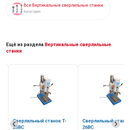
Все Вертикальные сверлильные станки
Категория
Ещё из раздела
Вертикальные сверлильные
станки
Сверлильный станок T-
Сверлильный стано
26BC
/ T-28B