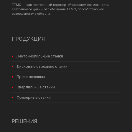
TTMC — ваш постоянный партнер. «Управляем возможности
завтрашнего дня» – это обещание TTMC, способствующее
совершенству в области.
ПРОДУКЦИЯ
Ленточнопильные станки
Дисковые отрезные станки
Пресс-ножницы
Сверлильные станки
Фрезерные станки
РЕШЕНИЯ