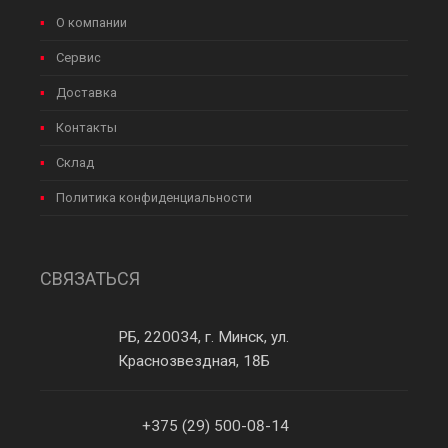
О компании
Сервис
Доставка
Контакты
Склад
Политика конфиденциальности
СВЯЗАТЬСЯ
РБ, 220034, г. Минск, ул.
Краснозвездная, 18Б
+375 (29) 500-08-14