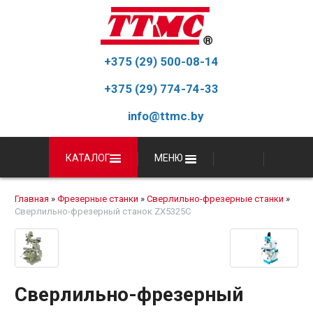
+375 (29) 500-08-14
+375 (29) 774-74-33
info@ttmc.by
КАТАЛОГ
МЕНЮ
Главная
»
Фрезерные станки
»
Сверлильно-фрезерные станки
»
Сверлильно-фрезерный станок ZX5325C
Сверлильно-фрезерный