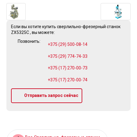
Если вы хотите купить сверлильно-фрезерный станок
ZX5325C , вы можете:
Позвонить:
+375 (29) 500-08-14
+375 (29) 774-74-33
+375 (17) 270-00-73
+375 (17) 270-00-74
Отправить запрос сейчас