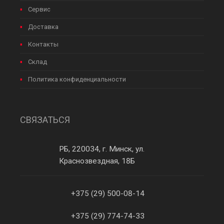
Сервис
Доставка
Контакты
Склад
Политика конфиденциальности
СВЯЗАТЬСЯ
РБ, 220034, г. Минск, ул.
Краснозвездная, 18Б
+375 (29) 500-08-14
+375 (29) 774-74-33