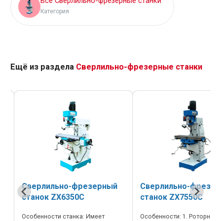
Все Сверлильно-фрезерные станки
Категория
Ещё из раздела
Сверлильно-фрезерные станки
Сверлильно-фрезерный
Сверлильно-фрезе
станок ZX6350C
станок ZX7550C
Особенности станка: Имеет
Особенности: 1. Роторно-