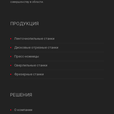
совершенству в области.
ПРОДУКЦИЯ
Ленточнопильные станки
Дисковые отрезные станки
Пресс-ножницы
Сверлильные станки
Фрезерные станки
РЕШЕНИЯ
О компании