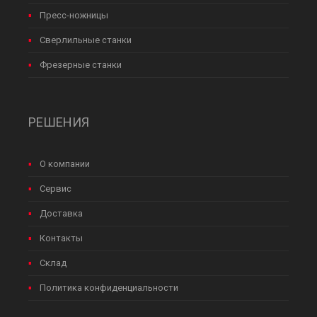
Пресс-ножницы
Сверлильные станки
Фрезерные станки
РЕШЕНИЯ
О компании
Сервис
Доставка
Контакты
Склад
Политика конфиденциальности