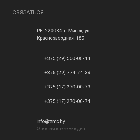
СВЯЗАТЬСЯ
РБ, 220034, г. Минск, ул.
Краснозвездная, 18Б
+375 (29) 500-08-14
+375 (29) 774-74-33
+375 (17) 270-00-73
+375 (17) 270-00-74
info@ttmc.by
Ответим в течение дня