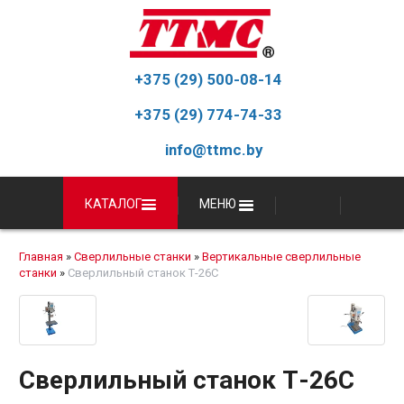
+375 (29) 500-08-14
+375 (29) 774-74-33
info@ttmc.by
КАТАЛОГ
МЕНЮ
Главная
»
Сверлильные станки
»
Вертикальные сверлильные
станки
»
Сверлильный станок Т-26C
Сверлильный станок Т-26C