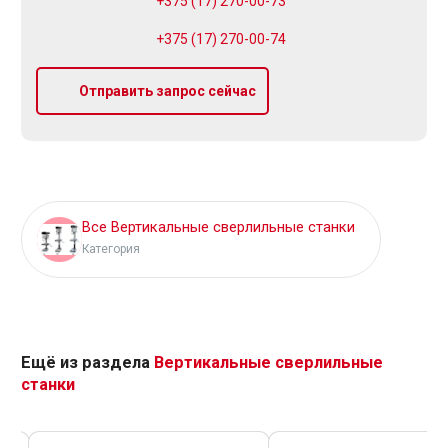
+375 (17) 270-00-73
+375 (17) 270-00-74
Отправить запрос сейчас
Все Вертикальные сверлильные станки
Категория
Ещё из раздела
Вертикальные сверлильные
станки